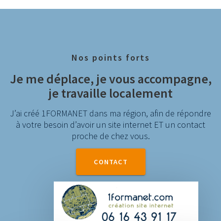
Nos points forts
Je me déplace, je vous accompagne,
je travaille localement
J’ai créé 1FORMANET dans ma région, afin de répondre
à votre besoin d’avoir un site internet ET un contact
proche de chez vous.
CONTACT