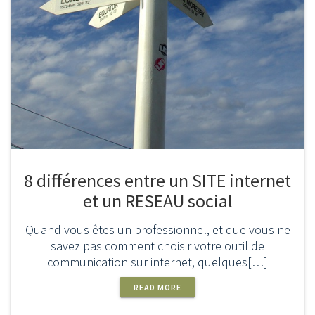
8 différences entre un SITE internet
et un RESEAU social
Quand vous êtes un professionnel, et que vous ne
savez pas comment choisir votre outil de
communication sur internet, quelques[…]
READ MORE