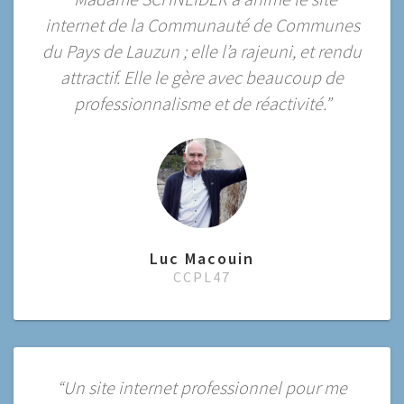
internet de la Communauté de Communes
du Pays de Lauzun ; elle l’a rajeuni, et rendu
attractif. Elle le gère avec beaucoup de
professionnalisme et de réactivité.”
Luc Macouin
CCPL47
“Un site internet professionnel pour me