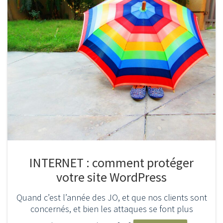
INTERNET : comment protéger
votre site WordPress
Quand c’est l’année des JO, et que nos clients sont
concernés, et bien les attaques se font plus