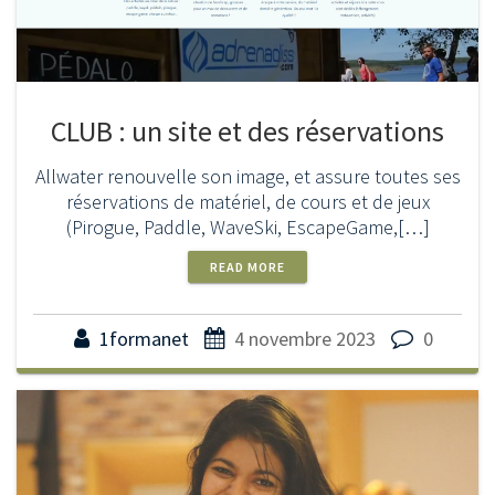
CLUB : un site et des réservations
Allwater renouvelle son image, et assure toutes ses
réservations de matériel, de cours et de jeux
(Pirogue, Paddle, WaveSki, EscapeGame,[…]
READ MORE
1formanet
4 novembre 2023
0