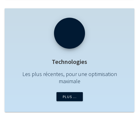
Technologies
Les plus récentes, pour une optimisation
maximale
PLUS …