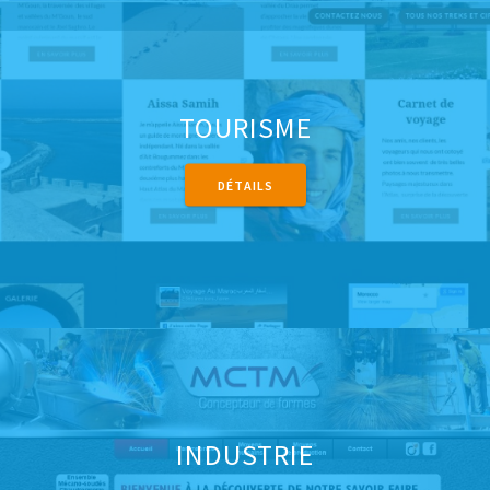
TOURISME
DÉTAILS
INDUSTRIE