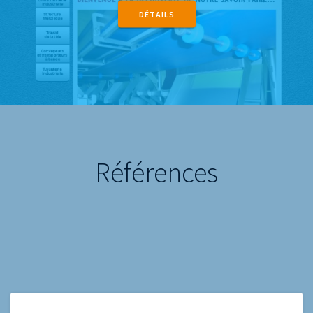
DÉTAILS
Références