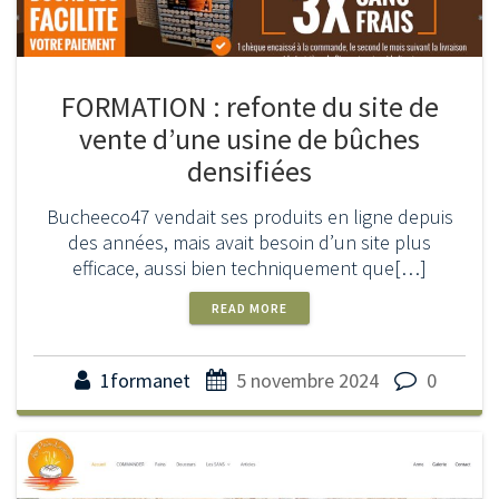
FORMATION : refonte du site de
vente d’une usine de bûches
densifiées
Bucheeco47 vendait ses produits en ligne depuis
des années, mais avait besoin d’un site plus
efficace, aussi bien techniquement que[…]
READ MORE
1formanet
5 novembre 2024
0