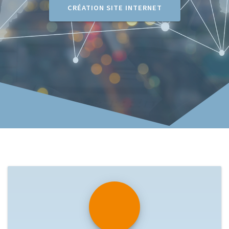
CRÉATION SITE INTERNET