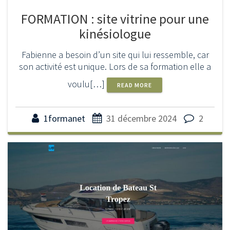
FORMATION : site vitrine pour une
kinésiologue
Fabienne a besoin d’un site qui lui ressemble, car
son activité est unique. Lors de sa formation elle a
voulu[…]
READ MORE
1formanet
31 décembre 2024
2