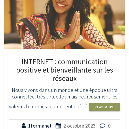
INTERNET : communication
positive et bienveillante sur les
réseaux
Nous vivons dans un monde et une époque ultra
connectée, très virtuelle ; mais heureusement les
valeurs humaines reprennent du[…]
READ MORE
1formanet
2 octobre 2023
0