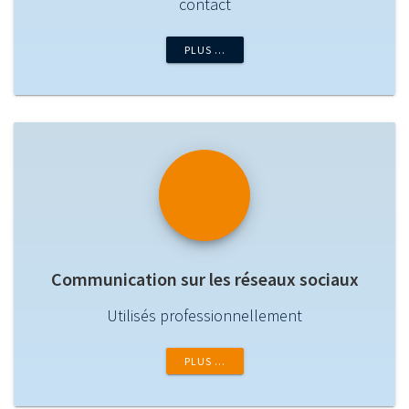
contact
PLUS …
Communication sur les réseaux sociaux
Utilisés professionnellement
PLUS …