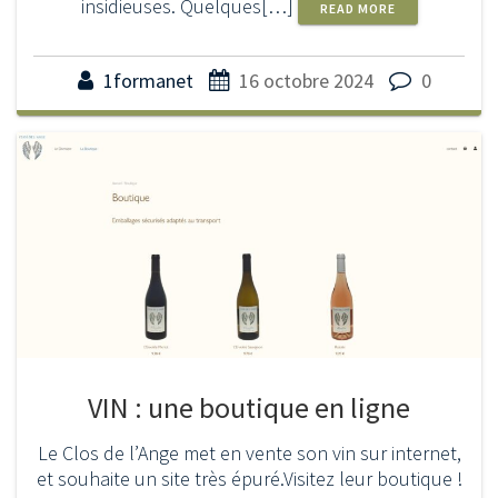
insidieuses. Quelques[…]
READ MORE
1formanet
16 octobre 2024
0
VIN : une boutique en ligne
Le Clos de l’Ange met en vente son vin sur internet,
et souhaite un site très épuré.Visitez leur boutique !