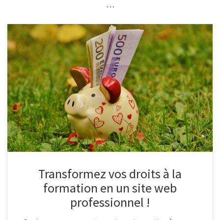
…
Transformez vos droits à la
formation en un site web
professionnel !