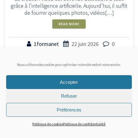
grâce à l’intelligence artificielle. Aujourd’hui, il suffit
de fournir quelques photos, vidéos[…]
READ MORE
1formanet
22 juin 2026
0
Nous utilisons des cookies pour optimiser notre site web et notre service.
Accepter
Refuser
Préférences
Politique de cookies
Politique de confidentialité