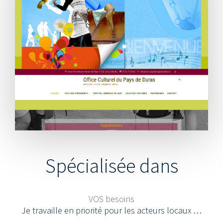
Spécialisée dans
VOS besoins
Je travaille en priorité pour les acteurs locaux …