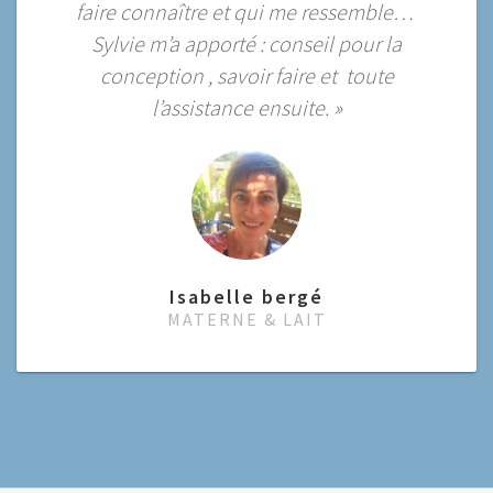
faire connaître et qui me ressemble…
Sylvie m’a apporté : conseil pour la
conception , savoir faire et toute
l’assistance ensuite. »
Isabelle bergé
MATERNE & LAIT