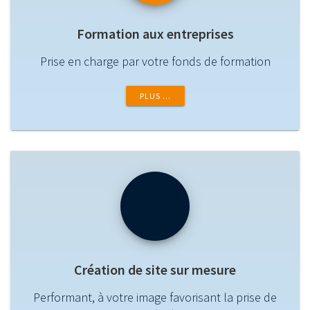
Formation aux entreprises
Prise en charge par votre fonds de formation
PLUS …
Création de site sur mesure
Performant, à votre image favorisant la prise de